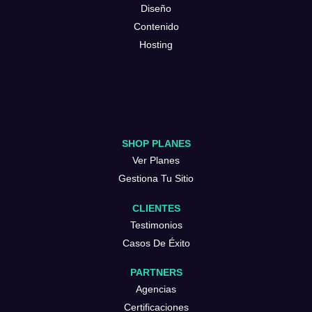
Diseño
Contenido
Hosting
SHOP PLANES
Ver Planes
Gestiona Tu Sitio
CLIENTES
Testimonios
Casos De Éxito
PARTNERS
Agencias
Certificaciones