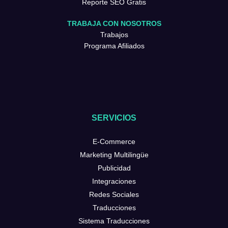
Reporte SEO Gratis
TRABAJA CON NOSOTROS
Trabajos
Programa Afiliados
SERVICIOS
E-Commerce
Marketing Multilingüe
Publicidad
Integraciones
Redes Sociales
Traducciones
Sistema Traducciones