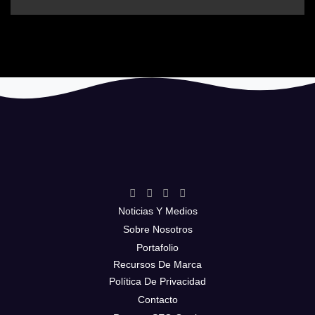
Noticias Y Medios
Sobre Nosotros
Portafolio
Recursos De Marca
Política De Privacidad
Contacto