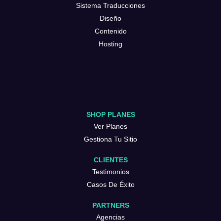
Sistema Traducciones
Diseño
Contenido
Hosting
SHOP PLANES
Ver Planes
Gestiona Tu Sitio
CLIENTES
Testimonios
Casos De Éxito
PARTNERS
Agencias