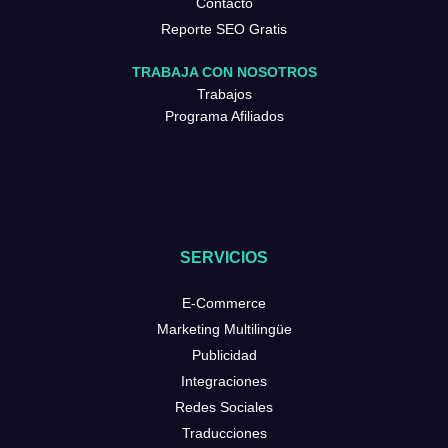
Contacto
Reporte SEO Gratis
TRABAJA CON NOSOTROS
Trabajos
Programa Afiliados
SERVICIOS
E-Commerce
Marketing Multilingüe
Publicidad
Integraciones
Redes Sociales
Traducciones