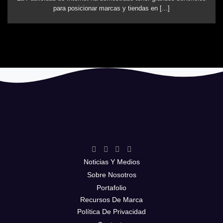
para posicionar marcas y tiendas en [...]
Noticias Y Medios
Sobre Nosotros
Portafolio
Recursos De Marca
Política De Privacidad